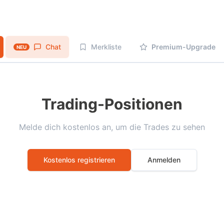
Chat
Merkliste
Premium-Upgrade
NEU
Trading-Positionen
Melde dich kostenlos an, um die Trades zu sehen
Kostenlos registrieren
Anmelden