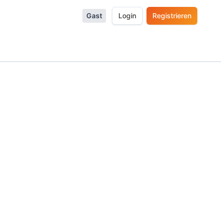
Gast
Login
Registrieren