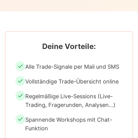
Deine Vorteile:
Alle Trade-Signale per Mail und SMS
Vollständige Trade-Übersicht online
Regelmäßige Live-Sessions (Live-
Trading, Fragerunden, Analysen...)
Spannende Workshops mit Chat-
Funktion