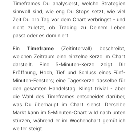
Timeframes Du analysierst, welche Strategien
sinnvoll sind, wie eng Du Stops setzt, wie viel
Zeit Du pro Tag vor dem Chart verbringst - und
nicht zuletzt, ob Trading zu Deinem Leben
passt oder es dominiert.
Ein
Timeframe
(Zeitintervall) beschreibt,
welchen Zeitraum eine einzelne Kerze im Chart
darstellt. Eine 5-Minuten-Kerze zeigt Dir
Eröffnung, Hoch, Tief und Schluss eines Fünf-
Minuten-Fensters; eine Tageskerze dasselbe für
den gesamten Handelstag. Klingt trivial - aber
die Wahl des Timeframes entscheidet darüber,
was Du überhaupt im Chart siehst. Derselbe
Markt kann im 5-Minuten-Chart wild nach unten
stürzen, während er im Wochenchart gemütlich
weiter steigt.