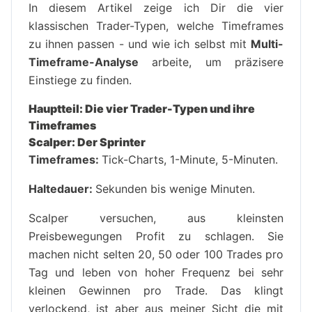
In diesem Artikel zeige ich Dir die vier
klassischen Trader-Typen, welche Timeframes
zu ihnen passen - und wie ich selbst mit
Multi-
Timeframe-Analyse
arbeite, um präzisere
Einstiege zu finden.
Hauptteil: Die vier Trader-Typen und ihre
Timeframes
Scalper: Der Sprinter
Timeframes:
Tick-Charts, 1-Minute, 5-Minuten.
Haltedauer:
Sekunden bis wenige Minuten.
Scalper versuchen, aus kleinsten
Preisbewegungen Profit zu schlagen. Sie
machen nicht selten 20, 50 oder 100 Trades pro
Tag und leben von hoher Frequenz bei sehr
kleinen Gewinnen pro Trade. Das klingt
verlockend, ist aber aus meiner Sicht die mit