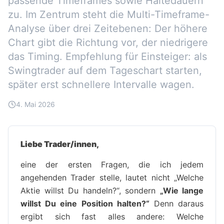
passende Timeframes sowie Haltedauern
zu. Im Zentrum steht die Multi-Timeframe-
Analyse über drei Zeitebenen: Der höhere
Chart gibt die Richtung vor, der niedrigere
das Timing. Empfehlung für Einsteiger: als
Swingtrader auf dem Tageschart starten,
später erst schnellere Intervalle wagen.
4. Mai 2026
Liebe Trader/innen,
eine der ersten Fragen, die ich jedem
angehenden Trader stelle, lautet nicht „Welche
Aktie willst Du handeln?“, sondern
„Wie lange
willst Du eine Position halten?“
Denn daraus
ergibt sich fast alles andere: Welche