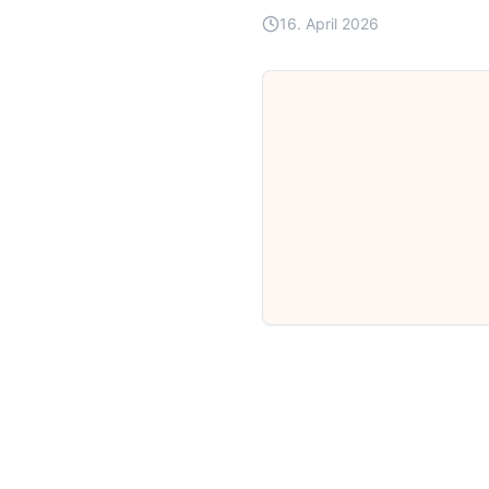
16. April 2026