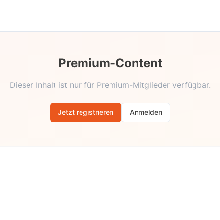
Premium-Content
Dieser Inhalt ist nur für Premium-Mitglieder verfügbar.
Jetzt registrieren
Anmelden